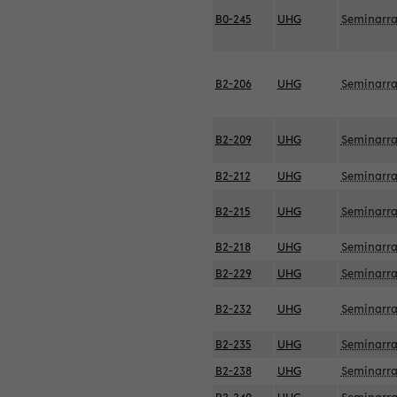
B0-245
UHG
Seminarr
B2-206
UHG
Seminarr
B2-209
UHG
Seminarr
B2-212
UHG
Seminarr
B2-215
UHG
Seminarr
B2-218
UHG
Seminarr
B2-229
UHG
Seminarr
B2-232
UHG
Seminarr
B2-235
UHG
Seminarr
B2-238
UHG
Seminarr