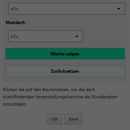
Standort:
Klicken Sie auf den Raumnamen, um die dort
stattfindenden Veranstaltungstermine als Stundenplan
anzuzeigen.
CSV
Excel