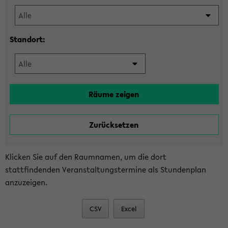
Standort:
Klicken Sie auf den Raumnamen, um die dort
stattfindenden Veranstaltungstermine als Stundenplan
anzuzeigen.
CSV
Excel