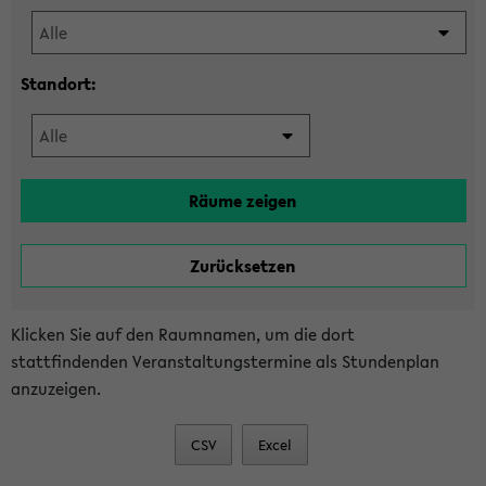
Standort:
Klicken Sie auf den Raumnamen, um die dort
stattfindenden Veranstaltungstermine als Stundenplan
anzuzeigen.
CSV
Excel