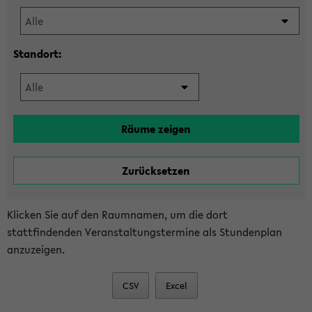
Standort:
Klicken Sie auf den Raumnamen, um die dort
stattfindenden Veranstaltungstermine als Stundenplan
anzuzeigen.
CSV
Excel