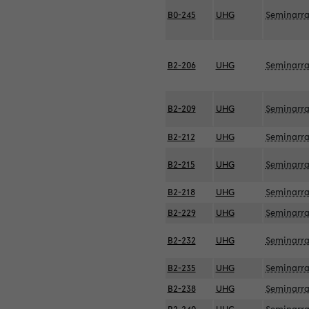
B0-245
UHG
Seminarr
B2-206
UHG
Seminarr
B2-209
UHG
Seminarr
B2-212
UHG
Seminarr
B2-215
UHG
Seminarr
B2-218
UHG
Seminarr
B2-229
UHG
Seminarr
B2-232
UHG
Seminarr
B2-235
UHG
Seminarr
B2-238
UHG
Seminarr