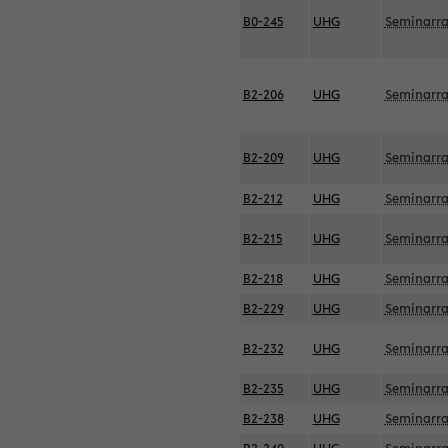
B0-245
UHG
Seminarr
B2-206
UHG
Seminarr
B2-209
UHG
Seminarr
B2-212
UHG
Seminarr
B2-215
UHG
Seminarr
B2-218
UHG
Seminarr
B2-229
UHG
Seminarr
B2-232
UHG
Seminarr
B2-235
UHG
Seminarr
B2-238
UHG
Seminarr