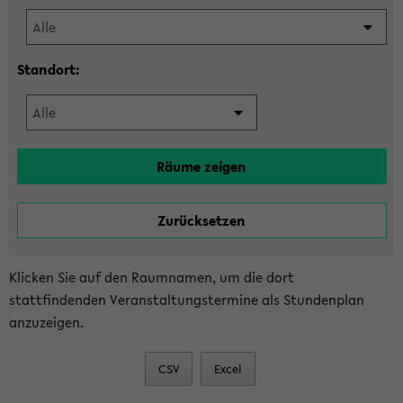
Standort:
Klicken Sie auf den Raumnamen, um die dort
stattfindenden Veranstaltungstermine als Stundenplan
anzuzeigen.
CSV
Excel