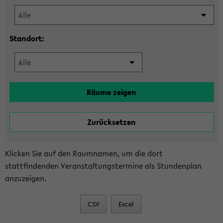
Standort:
Klicken Sie auf den Raumnamen, um die dort
stattfindenden Veranstaltungstermine als Stundenplan
anzuzeigen.
CSV
Excel