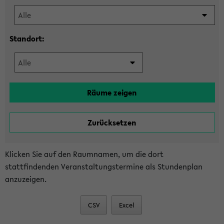
Standort:
Klicken Sie auf den Raumnamen, um die dort
stattfindenden Veranstaltungstermine als Stundenplan
anzuzeigen.
CSV
Excel