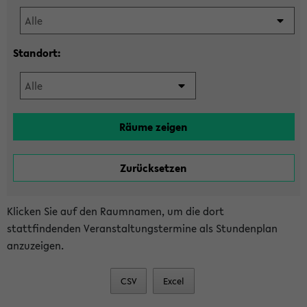
Standort:
Klicken Sie auf den Raumnamen, um die dort
stattfindenden Veranstaltungstermine als Stundenplan
anzuzeigen.
CSV
Excel