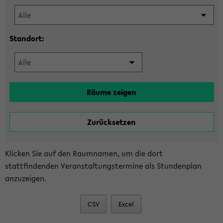
Standort:
Klicken Sie auf den Raumnamen, um die dort
stattfindenden Veranstaltungstermine als Stundenplan
anzuzeigen.
CSV
Excel