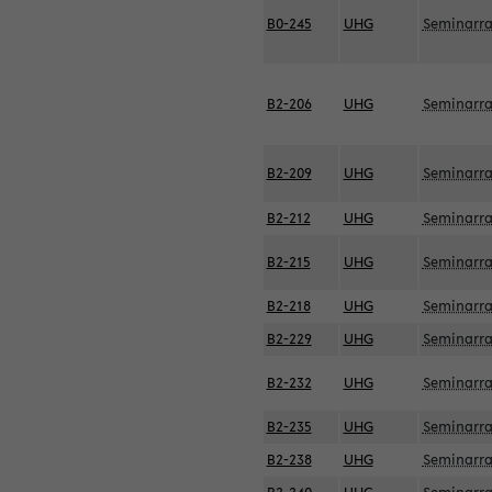
B0-245
UHG
Seminarr
B2-206
UHG
Seminarr
B2-209
UHG
Seminarr
B2-212
UHG
Seminarr
B2-215
UHG
Seminarr
B2-218
UHG
Seminarr
B2-229
UHG
Seminarr
B2-232
UHG
Seminarr
B2-235
UHG
Seminarr
B2-238
UHG
Seminarr