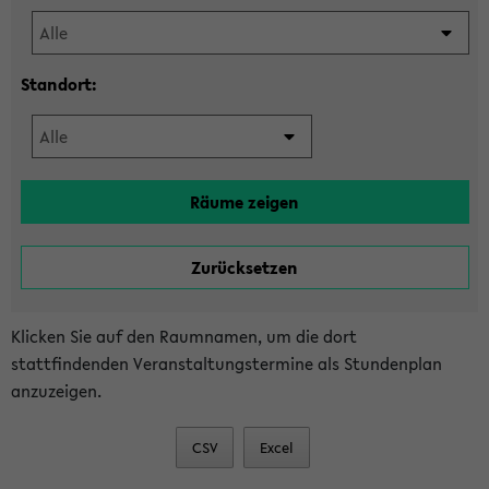
Standort:
Klicken Sie auf den Raumnamen, um die dort
stattfindenden Veranstaltungstermine als Stundenplan
anzuzeigen.
CSV
Excel