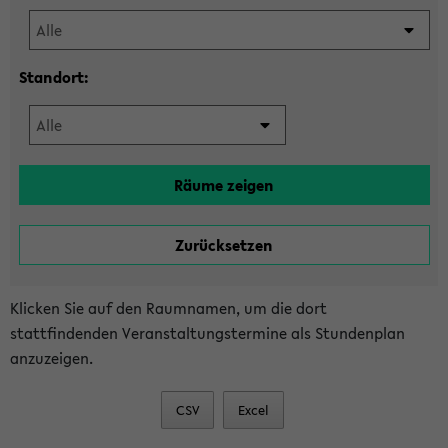
Standort:
Klicken Sie auf den Raumnamen, um die dort
stattfindenden Veranstaltungstermine als Stundenplan
anzuzeigen.
CSV
Excel