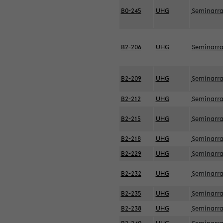
B0-245
UHG
Seminarr
B2-206
UHG
Seminarr
B2-209
UHG
Seminarr
B2-212
UHG
Seminarr
B2-215
UHG
Seminarr
B2-218
UHG
Seminarr
B2-229
UHG
Seminarr
B2-232
UHG
Seminarr
B2-235
UHG
Seminarr
B2-238
UHG
Seminarr