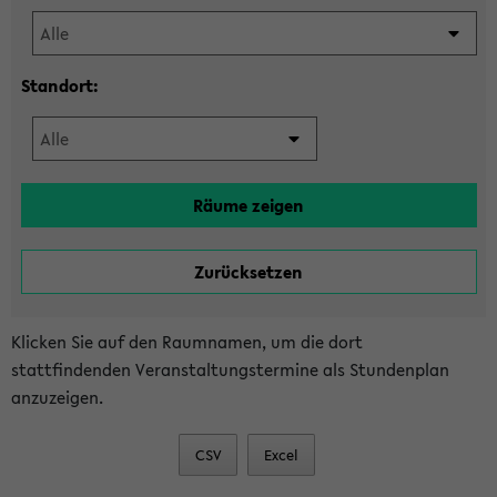
Standort:
Klicken Sie auf den Raumnamen, um die dort
stattfindenden Veranstaltungstermine als Stundenplan
anzuzeigen.
CSV
Excel