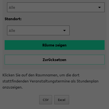
Standort:
Klicken Sie auf den Raumnamen, um die dort
stattfindenden Veranstaltungstermine als Stundenplan
anzuzeigen.
CSV
Excel