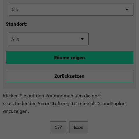
Standort:
Klicken Sie auf den Raumnamen, um die dort
stattfindenden Veranstaltungstermine als Stundenplan
anzuzeigen.
CSV
Excel