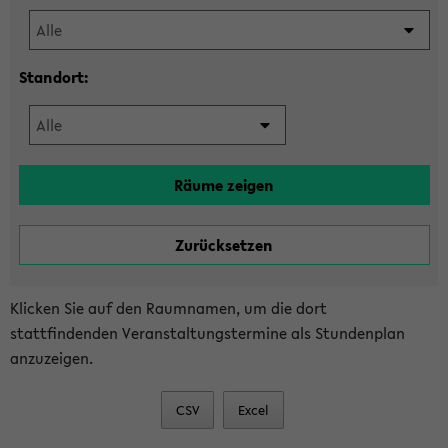
Standort:
Klicken Sie auf den Raumnamen, um die dort
stattfindenden Veranstaltungstermine als Stundenplan
anzuzeigen.
CSV
Excel