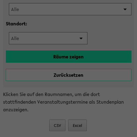
Standort:
Klicken Sie auf den Raumnamen, um die dort
stattfindenden Veranstaltungstermine als Stundenplan
anzuzeigen.
CSV
Excel