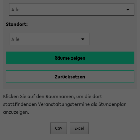
Standort:
Klicken Sie auf den Raumnamen, um die dort
stattfindenden Veranstaltungstermine als Stundenplan
anzuzeigen.
CSV
Excel