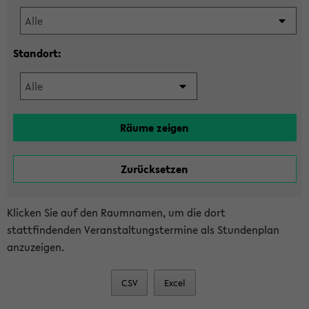
Standort:
Klicken Sie auf den Raumnamen, um die dort
stattfindenden Veranstaltungstermine als Stundenplan
anzuzeigen.
CSV
Excel