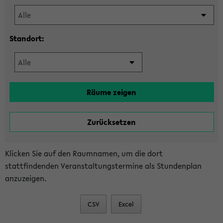
Standort:
Klicken Sie auf den Raumnamen, um die dort
stattfindenden Veranstaltungstermine als Stundenplan
anzuzeigen.
CSV
Excel