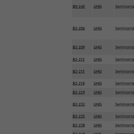
B0-245
UHG
Seminarr
B2-206
UHG
Seminarr
B2-209
UHG
Seminarr
B2-212
UHG
Seminarr
B2-215
UHG
Seminarr
B2-218
UHG
Seminarr
B2-229
UHG
Seminarr
B2-232
UHG
Seminarr
B2-235
UHG
Seminarr
B2-238
UHG
Seminarr