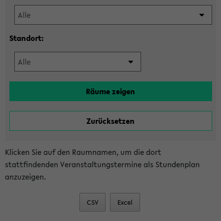
Standort:
Klicken Sie auf den Raumnamen, um die dort
stattfindenden Veranstaltungstermine als Stundenplan
anzuzeigen.
CSV
Excel