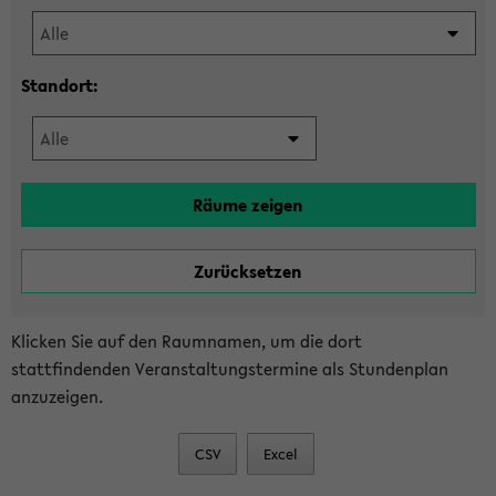
Standort:
Klicken Sie auf den Raumnamen, um die dort
stattfindenden Veranstaltungstermine als Stundenplan
anzuzeigen.
CSV
Excel