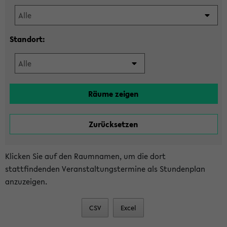
Standort:
Klicken Sie auf den Raumnamen, um die dort
stattfindenden Veranstaltungstermine als Stundenplan
anzuzeigen.
CSV
Excel