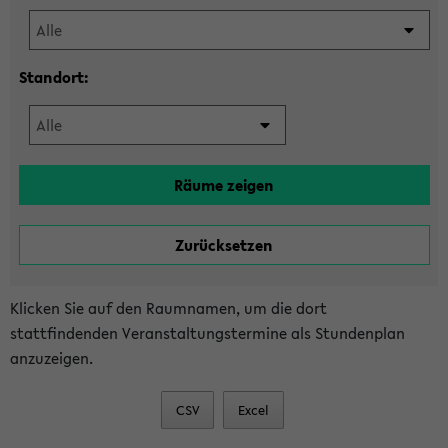
Standort:
Klicken Sie auf den Raumnamen, um die dort
stattfindenden Veranstaltungstermine als Stundenplan
anzuzeigen.
CSV
Excel