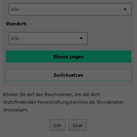
Standort:
Klicken Sie auf den Raumnamen, um die dort
stattfindenden Veranstaltungstermine als Stundenplan
anzuzeigen.
CSV
Excel