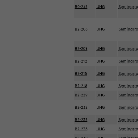
B0-245
UHG
Seminarr
B2-206
UHG
Seminarr
B2-209
UHG
Seminarr
B2-212
UHG
Seminarr
B2-215
UHG
Seminarr
B2-218
UHG
Seminarr
B2-229
UHG
Seminarr
B2-232
UHG
Seminarr
B2-235
UHG
Seminarr
B2-238
UHG
Seminarr