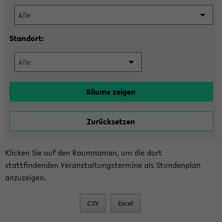
Standort:
Klicken Sie auf den Raumnamen, um die dort
stattfindenden Veranstaltungstermine als Stundenplan
anzuzeigen.
CSV
Excel