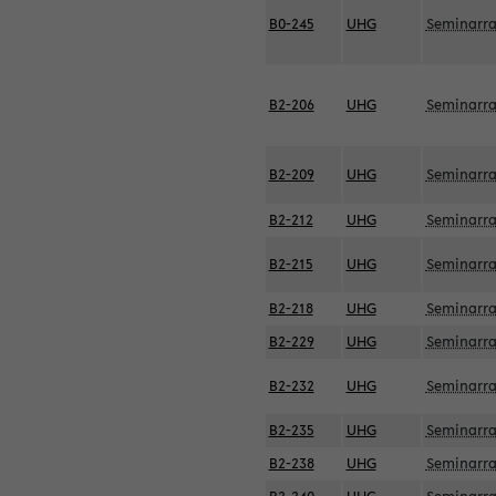
B0-245
UHG
Seminarr
B2-206
UHG
Seminarr
B2-209
UHG
Seminarr
B2-212
UHG
Seminarr
B2-215
UHG
Seminarr
B2-218
UHG
Seminarr
B2-229
UHG
Seminarr
B2-232
UHG
Seminarr
B2-235
UHG
Seminarr
B2-238
UHG
Seminarr