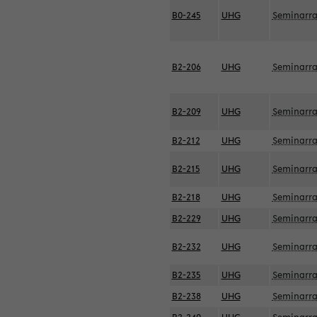
B0-245
UHG
Seminarr
B2-206
UHG
Seminarr
B2-209
UHG
Seminarr
B2-212
UHG
Seminarr
B2-215
UHG
Seminarr
B2-218
UHG
Seminarr
B2-229
UHG
Seminarr
B2-232
UHG
Seminarr
B2-235
UHG
Seminarr
B2-238
UHG
Seminarr