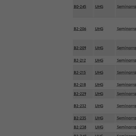
B0-245
UHG
Seminarr
B2-206
UHG
Seminarr
B2-209
UHG
Seminarr
B2-212
UHG
Seminarr
B2-215
UHG
Seminarr
B2-218
UHG
Seminarr
B2-229
UHG
Seminarr
B2-232
UHG
Seminarr
B2-235
UHG
Seminarr
B2-238
UHG
Seminarr