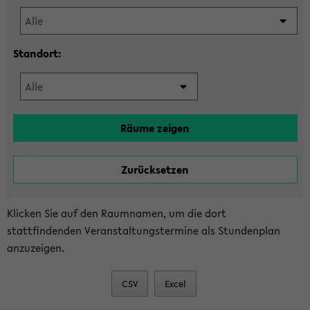
Standort:
Klicken Sie auf den Raumnamen, um die dort
stattfindenden Veranstaltungstermine als Stundenplan
anzuzeigen.
CSV
Excel