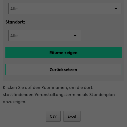
Standort:
Klicken Sie auf den Raumnamen, um die dort
stattfindenden Veranstaltungstermine als Stundenplan
anzuzeigen.
CSV
Excel