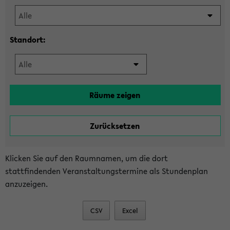
Standort:
Klicken Sie auf den Raumnamen, um die dort
stattfindenden Veranstaltungstermine als Stundenplan
anzuzeigen.
CSV
Excel