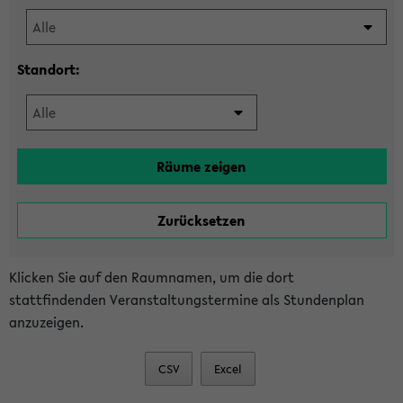
Standort:
Klicken Sie auf den Raumnamen, um die dort
stattfindenden Veranstaltungstermine als Stundenplan
anzuzeigen.
CSV
Excel