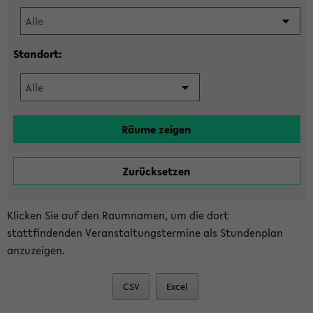
Standort:
Klicken Sie auf den Raumnamen, um die dort
stattfindenden Veranstaltungstermine als Stundenplan
anzuzeigen.
CSV
Excel