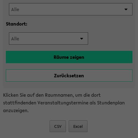
Standort:
Klicken Sie auf den Raumnamen, um die dort
stattfindenden Veranstaltungstermine als Stundenplan
anzuzeigen.
CSV
Excel