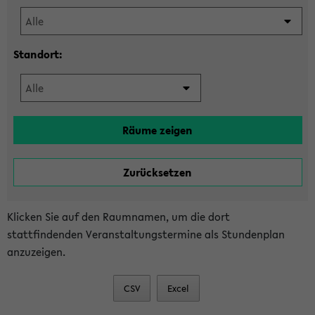
Standort:
Klicken Sie auf den Raumnamen, um die dort
stattfindenden Veranstaltungstermine als Stundenplan
anzuzeigen.
CSV
Excel