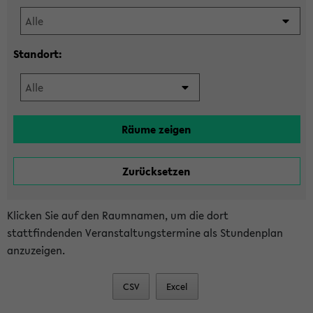
Standort:
Klicken Sie auf den Raumnamen, um die dort
stattfindenden Veranstaltungstermine als Stundenplan
anzuzeigen.
CSV
Excel