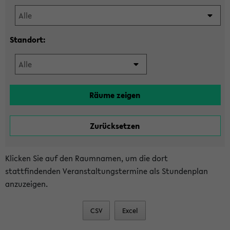
Standort:
Klicken Sie auf den Raumnamen, um die dort
stattfindenden Veranstaltungstermine als Stundenplan
anzuzeigen.
CSV
Excel