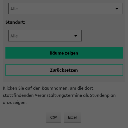
Standort:
Klicken Sie auf den Raumnamen, um die dort
stattfindenden Veranstaltungstermine als Stundenplan
anzuzeigen.
CSV
Excel