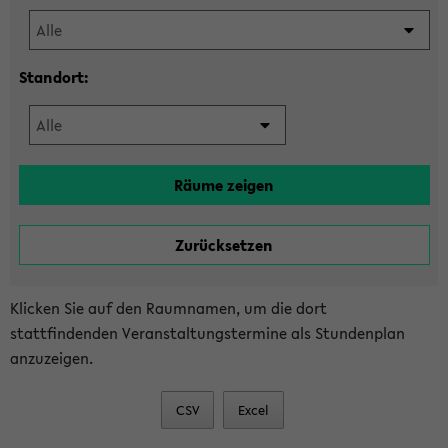
Standort:
Klicken Sie auf den Raumnamen, um die dort
stattfindenden Veranstaltungstermine als Stundenplan
anzuzeigen.
CSV
Excel