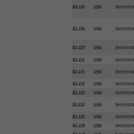
B0-245
UHG
Seminarr
B2-206
UHG
Seminarr
B2-209
UHG
Seminarr
B2-212
UHG
Seminarr
B2-215
UHG
Seminarr
B2-218
UHG
Seminarr
B2-229
UHG
Seminarr
B2-232
UHG
Seminarr
B2-235
UHG
Seminarr
B2-238
UHG
Seminarr