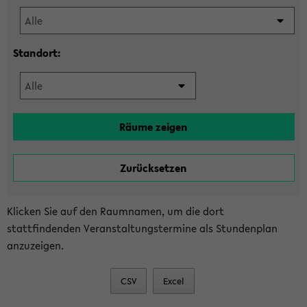
Standort:
Klicken Sie auf den Raumnamen, um die dort
stattfindenden Veranstaltungstermine als Stundenplan
anzuzeigen.
CSV
Excel