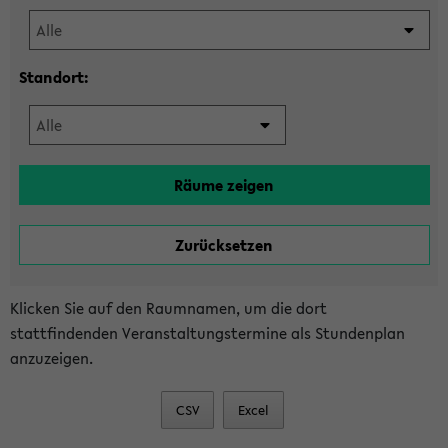
Standort:
Klicken Sie auf den Raumnamen, um die dort
stattfindenden Veranstaltungstermine als Stundenplan
anzuzeigen.
CSV
Excel