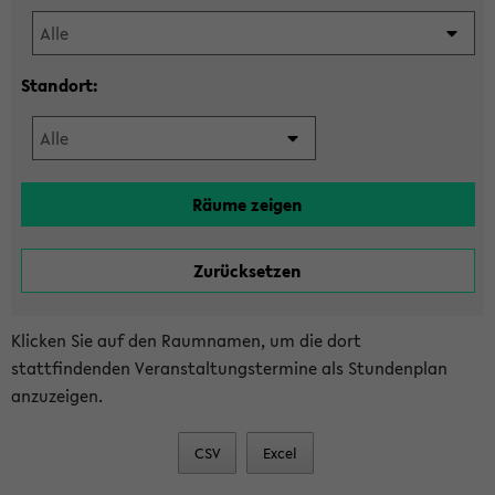
Standort:
Klicken Sie auf den Raumnamen, um die dort
stattfindenden Veranstaltungstermine als Stundenplan
anzuzeigen.
CSV
Excel